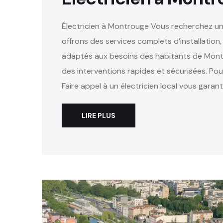
Électricien à Montrouge Vous recherchez un 
offrons des services complets d’installation
adaptés aux besoins des habitants de Montr
des interventions rapides et sécurisées. Pou
Faire appel à un électricien local vous garanti
LIRE PLUS