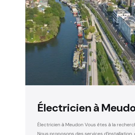
Électricien à Meudo
Électricien à Meudon Vous êtes à la recher
Nous proposons des services d’installation,