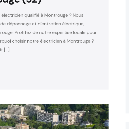
électricien qualifié à Montrouge ? Nous
, de dépannage et d’entretien électrique,
ouge. Profitez de notre expertise locale pour
rquoi choisir notre électricien à Montrouge ?
t […]