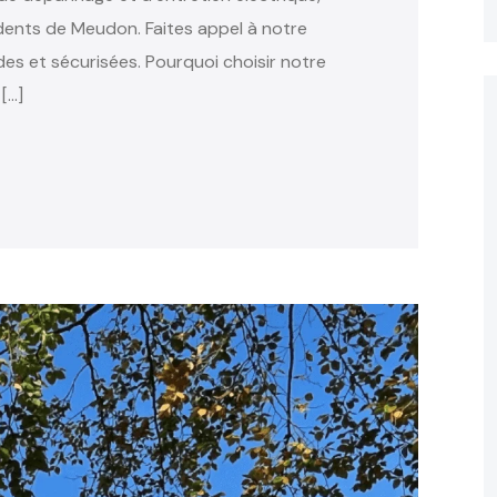
ents de Meudon. Faites appel à notre
des et sécurisées. Pourquoi choisir notre
[…]