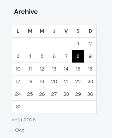
Archive
L
M
M
J
V
S
D
1
2
3
4
5
6
7
8
9
10
11
12
13
14
15
16
17
18
19
20
21
22
23
24
25
26
27
28
29
30
31
août 2026
« Oct