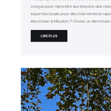
conçus pour répondre aux besoins des résid
expertise locale pour des interventions rapi
électricien à Meudon ? Choisir un électricien 
LIRE PLUS