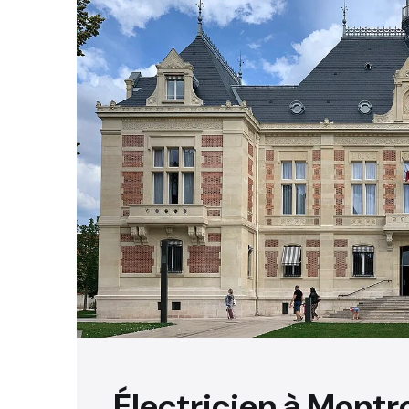
Électricien à Montr