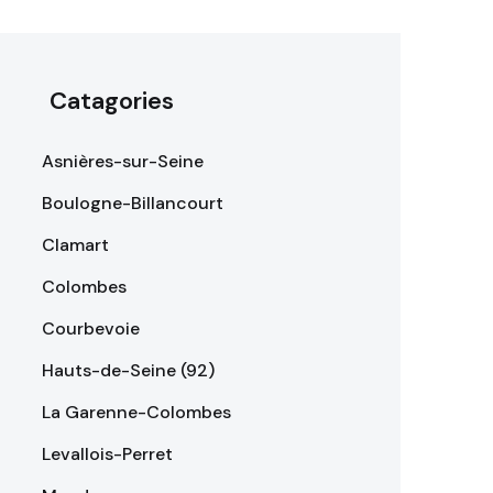
Catagories
Asnières-sur-Seine
Boulogne-Billancourt
Clamart
Colombes
Courbevoie
Hauts-de-Seine (92)
La Garenne-Colombes
Levallois-Perret