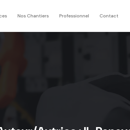
ces
Nos Chantiers
Professionnel
Contact