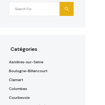
Catégories
Asnières-sur-Seine
Boulogne-Billancourt
Clamart
Colombes
Courbevoie