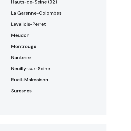
Hauts-de-Seine (92)
La Garenne-Colombes
Levallois-Perret
Meudon
Montrouge
Nanterre
Neuilly-sur-Seine
Rueil-Malmaison
Suresnes