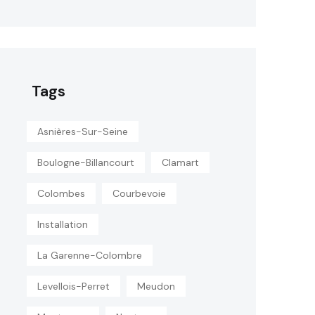
Tags
Asnières-Sur-Seine
Boulogne-Billancourt
Clamart
Colombes
Courbevoie
Installation
La Garenne-Colombre
Levellois-Perret
Meudon