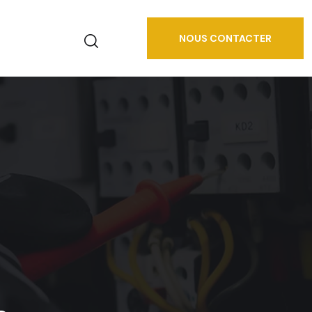
NOUS CONTACTER