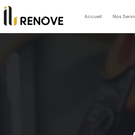
Accueil
Nos Servi