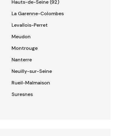
Hauts-de-Seine (92)
La Garenne-Colombes
Levallois-Perret
Meudon
Montrouge
Nanterre
Neuilly-sur-Seine
Rueil-Malmaison
Suresnes