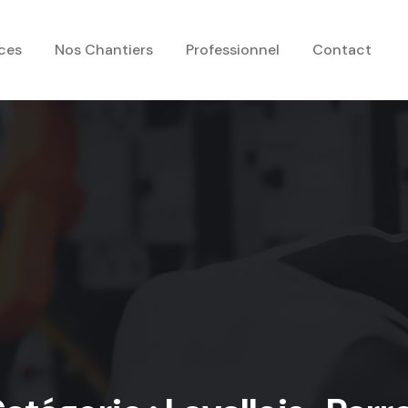
ces
Nos Chantiers
Professionnel
Contact