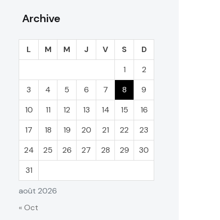
Archive
L
M
M
J
V
S
D
1
2
3
4
5
6
7
8
9
10
11
12
13
14
15
16
17
18
19
20
21
22
23
24
25
26
27
28
29
30
31
août 2026
« Oct