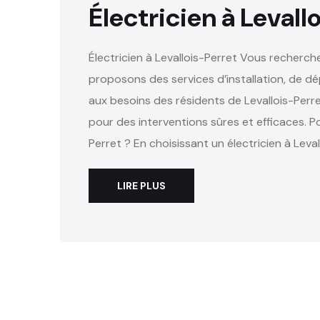
Électricien à Levall
Électricien à Levallois-Perret Vous recherche
proposons des services d’installation, de d
aux besoins des résidents de Levallois-Perre
pour des interventions sûres et efficaces. Po
Perret ? En choisissant un électricien à Leva
LIRE PLUS