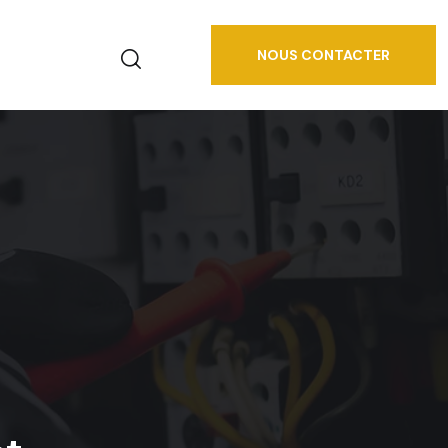
NOUS CONTACTER