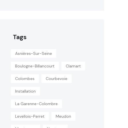
Tags
Asnières-Sur-Seine
Boulogne-Billancourt
Clamart
Colombes
Courbevoie
Installation
La Garenne-Colombre
Levellois-Perret
Meudon