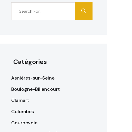
Catégories
Asnières-sur-Seine
Boulogne-Billancourt
Clamart
Colombes
Courbevoie