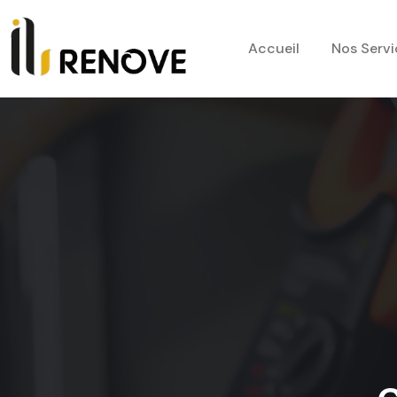
Accueil
Nos Servi