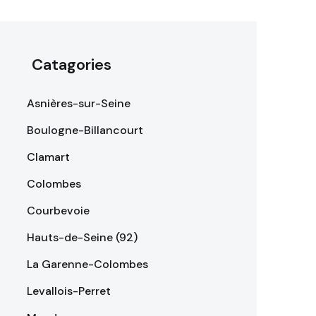
Catagories
Asnières-sur-Seine
Boulogne-Billancourt
Clamart
Colombes
Courbevoie
Hauts-de-Seine (92)
La Garenne-Colombes
Levallois-Perret